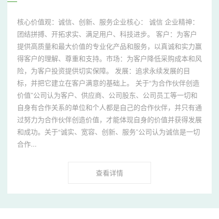
核心价值观：诚信、创新、服务企业核心： 诚信 企业精神：
团结拼搏、开拓求实、满足用户、科技进步。 客户：为客户
提供高质量和最大价值的专业化产品和服务，以真诚和实力赢
得客户的理解、尊重和支持。市场：为客户降低采购成本和风
险，为客户投资提供切实保障。 发展：追求永续发展的目
标，并把它建立在客户满意的基础上。 关于“为合作伙伴创造
价值”公司认为客户、供应商、公司股东、公司员工等一切和
自身有合作关系的单位和个人都是自己的合作伙伴，并只有通
过努力为合作伙伴创造价值，才能体现自身的价值并获得发展
和成功。关于“诚实、宽容、创新、服务”公司认为诚信是一切
合作...
查看详情