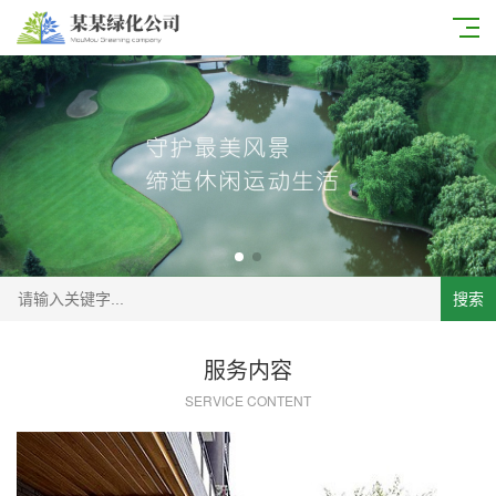
搜索
服务内容
SERVICE CONTENT