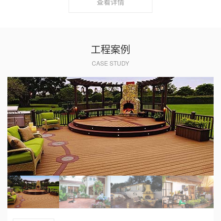
查看详情
工程案例
CASE STUDY