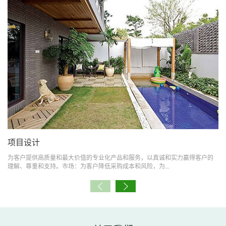
项目设计
为客户提供高质量和最大价值的专业化产品和服务，以真诚和实力赢得客户的
理解、尊重和支持。市场：为客户降低采购成本和风险，为...